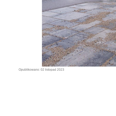
Opublikowano: 02 listopad 2023