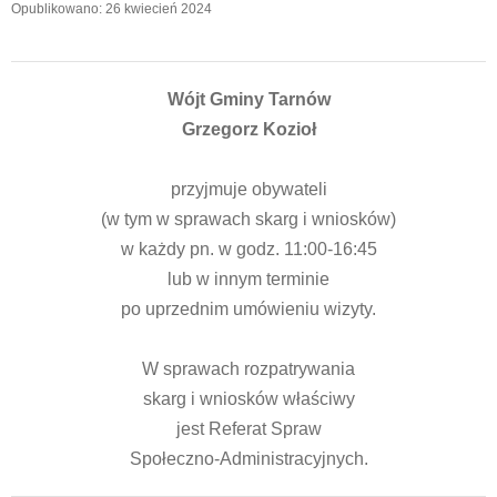
Opublikowano: 26 kwiecień 2024
Wójt Gminy Tarnów
Grzegorz Kozioł
przyjmuje obywateli
(w tym w sprawach skarg i wniosków)
w każdy pn. w godz. 11:00-16:45
lub w innym terminie
po uprzednim umówieniu wizyty.
W sprawach rozpatrywania
skarg i wniosków właściwy
jest Referat Spraw
Społeczno-Administracyjnych.