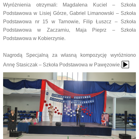
Wyróżnienia otrzymali: Magdalena Kuciel – Szkoła
Podstawowa w Lisiej Górze, Gabriel Limanowski – Szkoła
Podstawowa nr 15 w Tarnowie, Filip Łuszcz – Szkoła
Podstawowa w Zaczarniu, Maja Pieprz – Szkoła
Podstawowa w Kobierzynie.
Nagrodą Specjalną za własną kompozycję wyróżniono
{Play}
Annę Stasiczak – Szkoła Podstawowa w Pawęzowie.