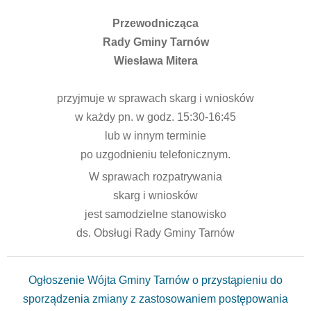
Przewodnicząca
Rady Gminy Tarnów
Wiesława Mitera
przyjmuje w sprawach skarg i wniosków
w każdy pn. w godz. 15:30-16:45
lub w innym terminie
po uzgodnieniu telefonicznym.
W sprawach rozpatrywania
skarg i wniosków
jest samodzielne stanowisko
ds. Obsługi Rady Gminy Tarnów
Ogłoszenie Wójta Gminy Tarnów o przystąpieniu do
sporządzenia zmiany z zastosowaniem postępowania