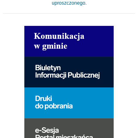
uproszczonego.