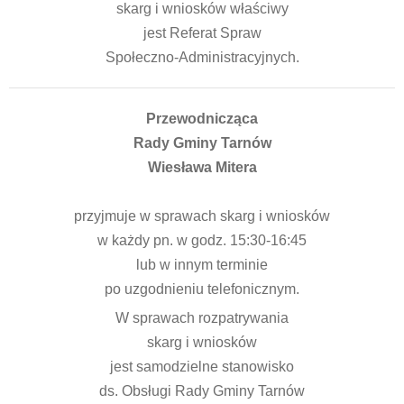
skarg i wniosków właściwy
jest Referat Spraw
Społeczno-Administracyjnych.
Przewodnicząca
Rady Gminy Tarnów
Wiesława Mitera
przyjmuje w sprawach skarg i wniosków
w każdy pn. w godz. 15:30-16:45
lub w innym terminie
po uzgodnieniu telefonicznym.
W sprawach rozpatrywania
skarg i wniosków
jest samodzielne stanowisko
ds. Obsługi Rady Gminy Tarnów