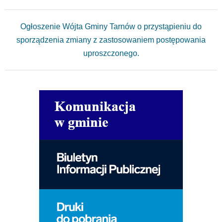
Ogłoszenie Wójta Gminy Tarnów o przystąpieniu do
sporządzenia zmiany z zastosowaniem postępowania
uproszczonego.