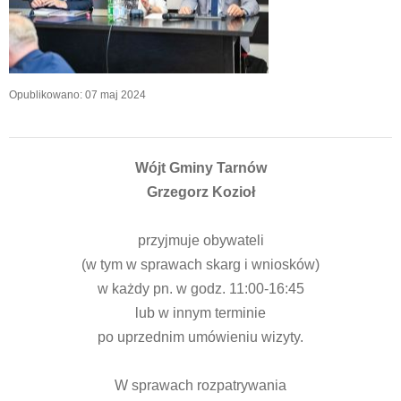
Opublikowano: 07 maj 2024
Wójt Gminy Tarnów
Grzegorz Kozioł
przyjmuje obywateli
(w tym w sprawach skarg i wniosków)
w każdy pn. w godz. 11:00-16:45
lub w innym terminie
po uprzednim umówieniu wizyty.
W sprawach rozpatrywania