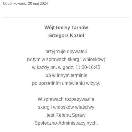
Opublikowano: 20 maj 2024
Wójt Gminy Tarnów
Grzegorz Kozioł
przyjmuje obywateli
(w tym w sprawach skarg i wniosków)
w każdy pn. w godz. 11:00-16:45
lub w innym terminie
po uprzednim umówieniu wizyty.
W sprawach rozpatrywania
skarg i wniosków właściwy
jest Referat Spraw
Społeczno-Administracyjnych.