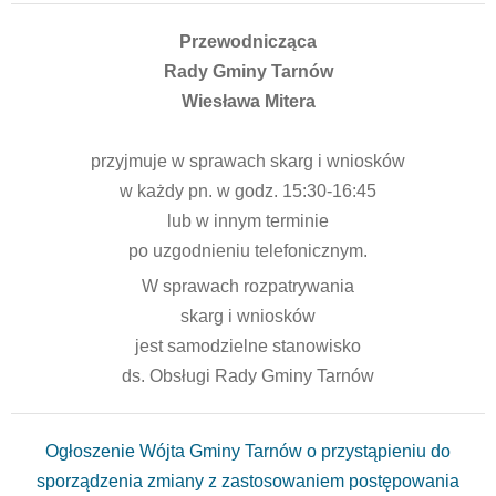
Przewodnicząca
Rady Gminy Tarnów
Wiesława Mitera
przyjmuje w sprawach skarg i wniosków
w każdy pn. w godz. 15:30-16:45
lub w innym terminie
po uzgodnieniu telefonicznym.
W sprawach rozpatrywania
skarg i wniosków
jest samodzielne stanowisko
ds. Obsługi Rady Gminy Tarnów
Ogłoszenie Wójta Gminy Tarnów o przystąpieniu do
sporządzenia zmiany z zastosowaniem postępowania