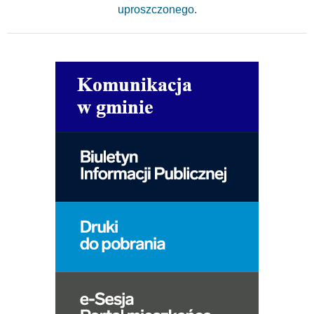
uproszczonego.