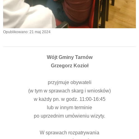
Opublikowano: 21 maj 2024
Wójt Gminy Tarnów
Grzegorz Kozioł
przyjmuje obywateli
(w tym w sprawach skarg i wniosków)
w każdy pn. w godz. 11:00-16:45
lub w innym terminie
po uprzednim umówieniu wizyty.
W sprawach rozpatrywania