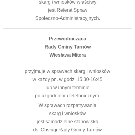
skarg i wniosków właściwy
jest Referat Spraw
Społeczno-Administracyjnych.
Przewodnicząca
Rady Gminy Tarnów
Wiesława Mitera
przyjmuje w sprawach skarg i wniosków
w każdy pn. w godz. 15:30-16:45
lub w innym terminie
po uzgodnieniu telefonicznym.
W sprawach rozpatrywania
skarg i wniosków
jest samodzielne stanowisko
ds. Obsługi Rady Gminy Tarnów