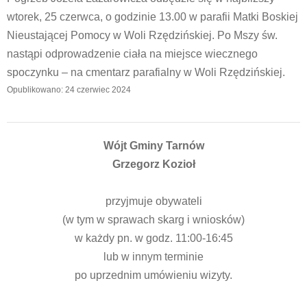
wtorek, 25 czerwca, o godzinie 13.00 w parafii Matki Boskiej
Nieustającej Pomocy w Woli Rzędzińskiej. Po Mszy św.
nastąpi odprowadzenie ciała na miejsce wiecznego
spoczynku – na cmentarz parafialny w Woli Rzędzińskiej.
Opublikowano: 24 czerwiec 2024
Wójt Gminy Tarnów
Grzegorz Kozioł
przyjmuje obywateli
(w tym w sprawach skarg i wniosków)
w każdy pn. w godz. 11:00-16:45
lub w innym terminie
po uprzednim umówieniu wizyty.