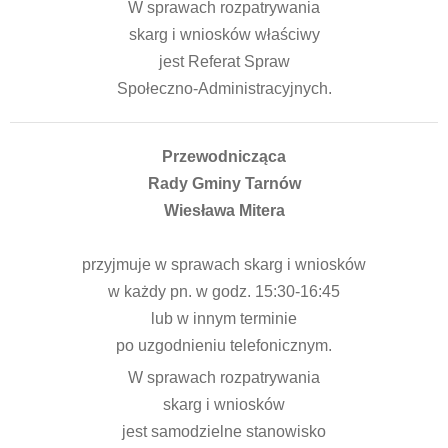
W sprawach rozpatrywania
skarg i wniosków właściwy
jest Referat Spraw
Społeczno-Administracyjnych.
Przewodnicząca
Rady Gminy Tarnów
Wiesława Mitera
przyjmuje w sprawach skarg i wniosków
w każdy pn. w godz. 15:30-16:45
lub w innym terminie
po uzgodnieniu telefonicznym.
W sprawach rozpatrywania
skarg i wniosków
jest samodzielne stanowisko