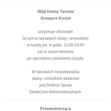
Wójt Gminy Tarnów
Grzegorz Kozioł
przyjmuje obywateli
(w tym w sprawach skarg i wniosków)
w każdy pn. w godz. 11:00-16:45
lub w innym terminie
po uprzednim umówieniu wizyty.
W sprawach rozpatrywania
skarg i wniosków właściwy
jest Referat Spraw
Społeczno-Administracyjnych.
Przewodnicząca