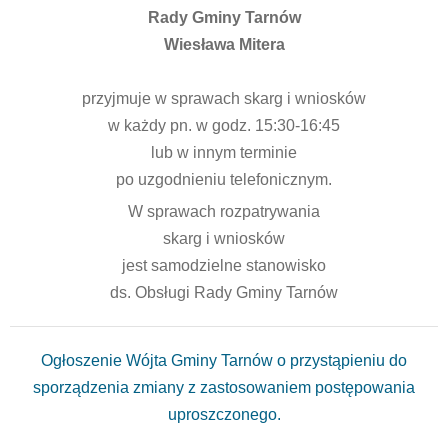
Rady Gminy Tarnów
Wiesława Mitera
przyjmuje w sprawach skarg i wniosków
w każdy pn. w godz. 15:30-16:45
lub w innym terminie
po uzgodnieniu telefonicznym.
W sprawach rozpatrywania
skarg i wniosków
jest samodzielne stanowisko
ds. Obsługi Rady Gminy Tarnów
Ogłoszenie Wójta Gminy Tarnów o przystąpieniu do
sporządzenia zmiany z zastosowaniem postępowania
uproszczonego.