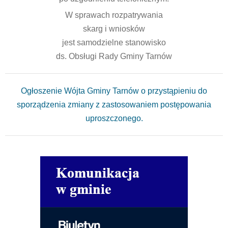
W sprawach rozpatrywania
skarg i wniosków
jest samodzielne stanowisko
ds. Obsługi Rady Gminy Tarnów
Ogłoszenie Wójta Gminy Tarnów o przystąpieniu do
sporządzenia zmiany z zastosowaniem postępowania
uproszczonego.