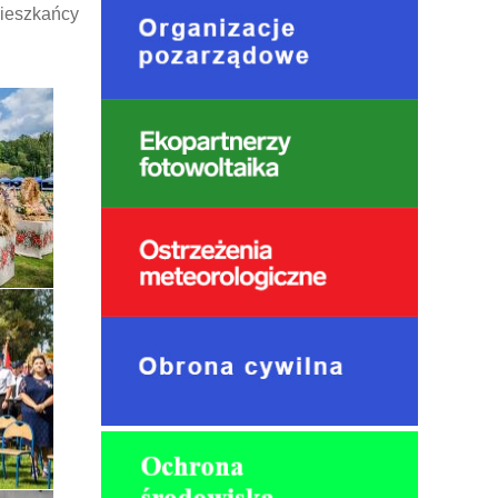
mieszkańcy