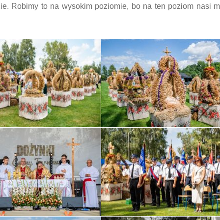
zie. Robimy to na wysokim poziomie, bo na ten poziom nasi 