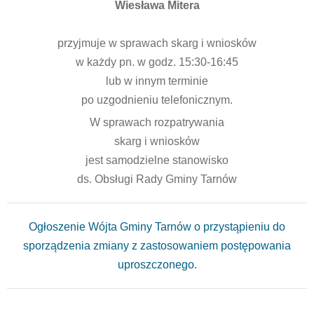
Wiesława Mitera
przyjmuje w sprawach skarg i wniosków
w każdy pn. w godz. 15:30-16:45
lub w innym terminie
po uzgodnieniu telefonicznym.
W sprawach rozpatrywania
skarg i wniosków
jest samodzielne stanowisko
ds. Obsługi Rady Gminy Tarnów
Ogłoszenie Wójta Gminy Tarnów o przystąpieniu do
sporządzenia zmiany z zastosowaniem postępowania
uproszczonego.