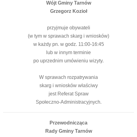
Wójt Gminy Tarnów
Grzegorz Kozioł
przyjmuje obywateli
(w tym w sprawach skarg i wniosków)
w każdy pn. w godz. 11:00-16:45
lub w innym terminie
po uprzednim umówieniu wizyty.
W sprawach rozpatrywania
skarg i wniosków właściwy
jest Referat Spraw
Społeczno-Administracyjnych.
Przewodnicząca
Rady Gminy Tarnów