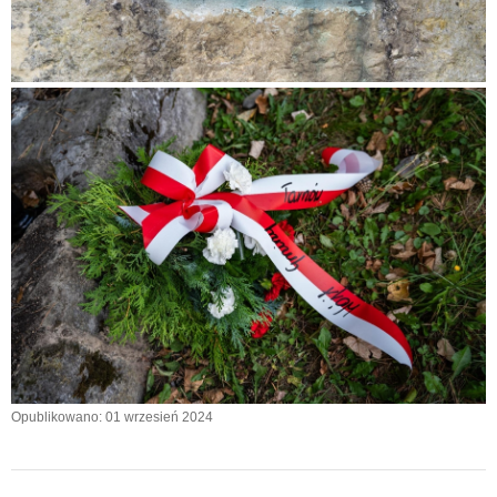
Opublikowano: 01 wrzesień 2024