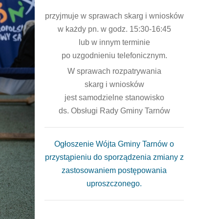
przyjmuje w sprawach skarg i wniosków
w każdy pn. w godz. 15:30-16:45
lub w innym terminie
po uzgodnieniu telefonicznym.
W sprawach rozpatrywania
skarg i wniosków
jest samodzielne stanowisko
ds. Obsługi Rady Gminy Tarnów
Ogłoszenie Wójta Gminy Tarnów o
przystąpieniu do sporządzenia zmiany z
zastosowaniem postępowania
uproszczonego.