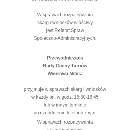
W sprawach rozpatrywania
skarg i wniosków właściwy
jest Referat Spraw
Społeczno-Administracyjnych.
Przewodnicząca
Rady Gminy Tarnów
Wiesława Mitera
przyjmuje w sprawach skarg i wniosków
w każdy pn. w godz. 15:30-16:45
lub w innym terminie
po uzgodnieniu telefonicznym.
W sprawach rozpatrywania
skarg i wniosków