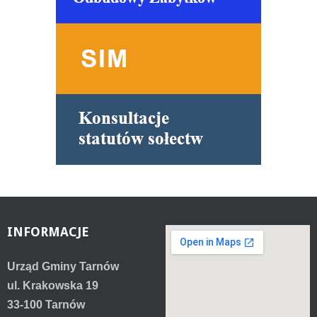
INFORMACJE
Urząd Gminy Tarnów
ul. Krakowska 19
33-100 Tarnów