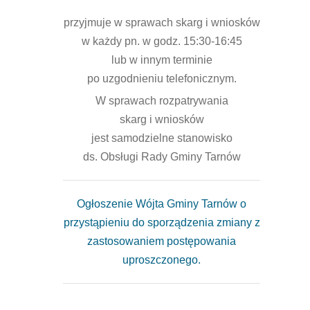
przyjmuje w sprawach skarg i wniosków
w każdy pn. w godz. 15:30-16:45
lub w innym terminie
po uzgodnieniu telefonicznym.
W sprawach rozpatrywania
skarg i wniosków
jest samodzielne stanowisko
ds. Obsługi Rady Gminy Tarnów
Ogłoszenie Wójta Gminy Tarnów o
przystąpieniu do sporządzenia zmiany z
zastosowaniem postępowania
uproszczonego.