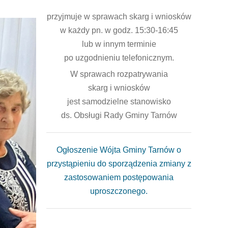
przyjmuje w sprawach skarg i wniosków
w każdy pn. w godz. 15:30-16:45
lub w innym terminie
po uzgodnieniu telefonicznym.
W sprawach rozpatrywania
skarg i wniosków
jest samodzielne stanowisko
ds. Obsługi Rady Gminy Tarnów
Ogłoszenie Wójta Gminy Tarnów o
przystąpieniu do sporządzenia zmiany z
zastosowaniem postępowania
uproszczonego.