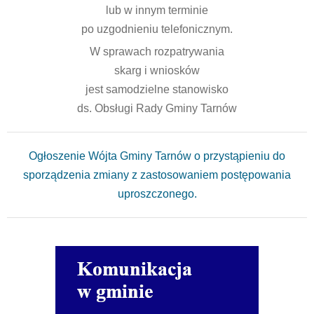
lub w innym terminie
po uzgodnieniu telefonicznym.
W sprawach rozpatrywania
skarg i wniosków
jest samodzielne stanowisko
ds. Obsługi Rady Gminy Tarnów
Ogłoszenie Wójta Gminy Tarnów o przystąpieniu do
sporządzenia zmiany z zastosowaniem postępowania
uproszczonego.