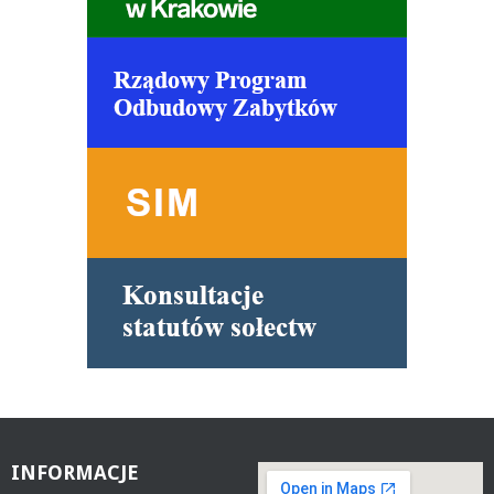
INFORMACJE