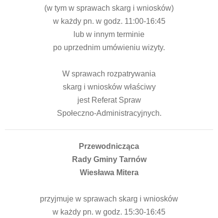
(w tym w sprawach skarg i wniosków)
w każdy pn. w godz. 11:00-16:45
lub w innym terminie
po uprzednim umówieniu wizyty.
W sprawach rozpatrywania
skarg i wniosków właściwy
jest Referat Spraw
Społeczno-Administracyjnych.
Przewodnicząca
Rady Gminy Tarnów
Wiesława Mitera
przyjmuje w sprawach skarg i wniosków
w każdy pn. w godz. 15:30-16:45