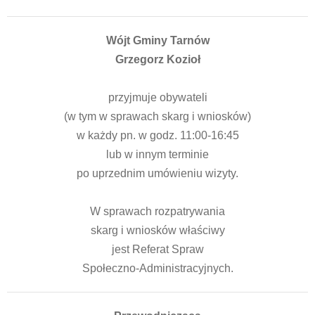
Wójt Gminy Tarnów
Grzegorz Kozioł
przyjmuje obywateli
(w tym w sprawach skarg i wniosków)
w każdy pn. w godz. 11:00-16:45
lub w innym terminie
po uprzednim umówieniu wizyty.
W sprawach rozpatrywania
skarg i wniosków właściwy
jest Referat Spraw
Społeczno-Administracyjnych.