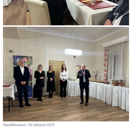
Opublikowano: 26 listopad 2025