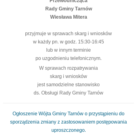
Przewodnicząca
Rady Gminy Tarnów
Wiesława Mitera
przyjmuje w sprawach skarg i wniosków
w każdy pn. w godz. 15:30-16:45
lub w innym terminie
po uzgodnieniu telefonicznym.
W sprawach rozpatrywania
skarg i wniosków
jest samodzielne stanowisko
ds. Obsługi Rady Gminy Tarnów
Ogłoszenie Wójta Gminy Tarnów o przystąpieniu do
sporządzenia zmiany z zastosowaniem postępowania
uproszczonego.