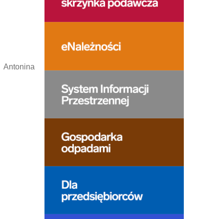
 Antonina