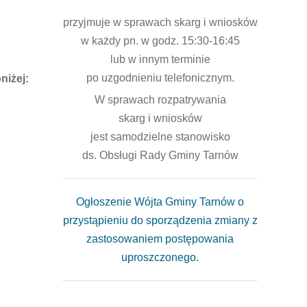
przyjmuje w sprawach skarg i wniosków
w każdy pn. w godz. 15:30-16:45
lub w innym terminie
po uzgodnieniu telefonicznym.
niżej:
W sprawach rozpatrywania
skarg i wniosków
jest samodzielne stanowisko
ds. Obsługi Rady Gminy Tarnów
Ogłoszenie Wójta Gminy Tarnów o
przystąpieniu do sporządzenia zmiany z
zastosowaniem postępowania
uproszczonego.