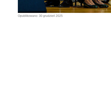
Opublikowano: 30 grudzień 2025