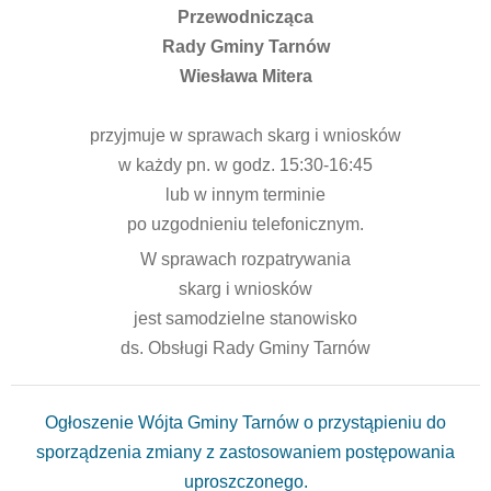
Przewodnicząca
Rady Gminy Tarnów
Wiesława Mitera
przyjmuje w sprawach skarg i wniosków
w każdy pn. w godz. 15:30-16:45
lub w innym terminie
po uzgodnieniu telefonicznym.
W sprawach rozpatrywania
skarg i wniosków
jest samodzielne stanowisko
ds. Obsługi Rady Gminy Tarnów
Ogłoszenie Wójta Gminy Tarnów o przystąpieniu do
sporządzenia zmiany z zastosowaniem postępowania
uproszczonego.