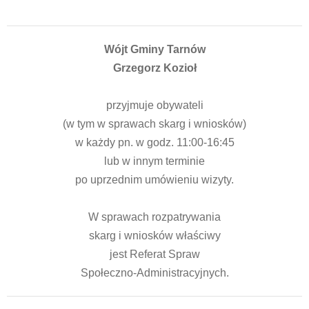
Wójt Gminy Tarnów
Grzegorz Kozioł
przyjmuje obywateli
(w tym w sprawach skarg i wniosków)
w każdy pn. w godz. 11:00-16:45
lub w innym terminie
po uprzednim umówieniu wizyty.
W sprawach rozpatrywania
skarg i wniosków właściwy
jest Referat Spraw
Społeczno-Administracyjnych.