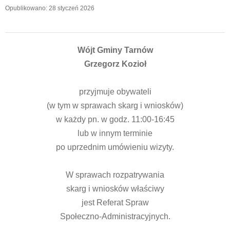
Opublikowano: 28 styczeń 2026
Wójt Gminy Tarnów
Grzegorz Kozioł
przyjmuje obywateli
(w tym w sprawach skarg i wniosków)
w każdy pn. w godz. 11:00-16:45
lub w innym terminie
po uprzednim umówieniu wizyty.
W sprawach rozpatrywania
skarg i wniosków właściwy
jest Referat Spraw
Społeczno-Administracyjnych.