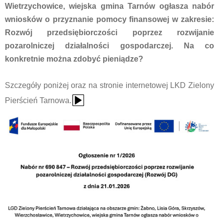
Wietrzychowice, wiejska gmina Tarnów ogłasza nabór
wniosków o przyznanie pomocy finansowej w zakresie:
Rozwój przedsiębiorczości poprzez rozwijanie
pozarolniczej działalności gospodarczej. Na co
konkretnie można zdobyć pieniądze?
Szczegóły poniżej oraz na stronie internetowej LKD Zielony
{Play}
Pierścień Tarnowa.