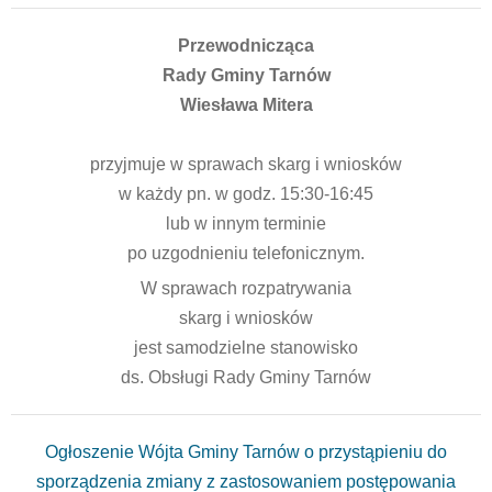
Przewodnicząca
Rady Gminy Tarnów
Wiesława Mitera
przyjmuje w sprawach skarg i wniosków
w każdy pn. w godz. 15:30-16:45
lub w innym terminie
po uzgodnieniu telefonicznym.
W sprawach rozpatrywania
skarg i wniosków
jest samodzielne stanowisko
ds. Obsługi Rady Gminy Tarnów
Ogłoszenie Wójta Gminy Tarnów o przystąpieniu do
sporządzenia zmiany z zastosowaniem postępowania