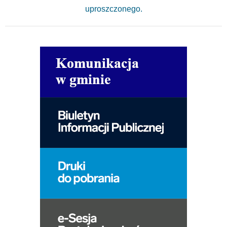
uproszczonego.