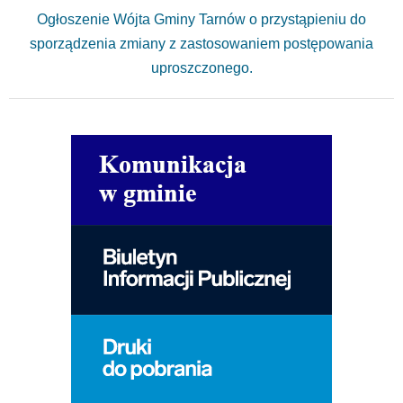
Ogłoszenie Wójta Gminy Tarnów o przystąpieniu do
sporządzenia zmiany z zastosowaniem postępowania
uproszczonego.