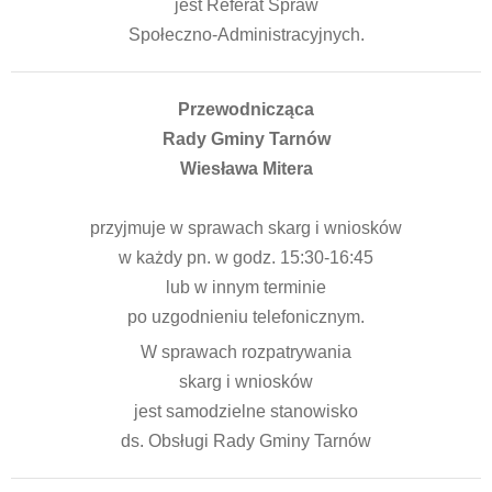
jest Referat Spraw
Społeczno-Administracyjnych.
Przewodnicząca
Rady Gminy Tarnów
Wiesława Mitera
przyjmuje w sprawach skarg i wniosków
w każdy pn. w godz. 15:30-16:45
lub w innym terminie
po uzgodnieniu telefonicznym.
W sprawach rozpatrywania
skarg i wniosków
jest samodzielne stanowisko
ds. Obsługi Rady Gminy Tarnów