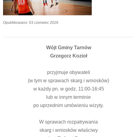
Opublikowano: 03 czerwiec 2026
Wójt Gminy Tarnów
Grzegorz Kozioł
przyjmuje obywateli
(w tym w sprawach skarg i wniosków)
w każdy pn. w godz. 11:00-16:45
lub w innym terminie
po uprzednim umówieniu wizyty.
W sprawach rozpatrywania
skarg i wniosków właściwy