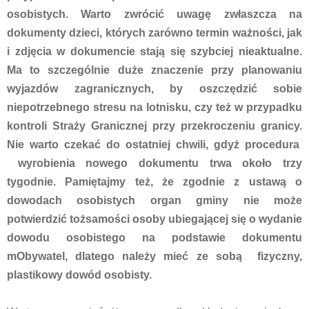
osobistych. Warto zwrócić uwagę zwłaszcza na
dokumenty dzieci, których zarówno termin ważności, jak
i zdjęcia w dokumencie stają się szybciej nieaktualne.
Ma to szczególnie duże znaczenie przy planowaniu
wyjazdów zagranicznych, by oszczędzić sobie
niepotrzebnego stresu na lotnisku, czy też w przypadku
kontroli Straży Granicznej przy przekroczeniu granicy.
Nie warto czekać do ostatniej chwili, gdyż procedura
wyrobienia nowego dokumentu trwa około trzy
tygodnie. Pamiętajmy też, że zgodnie z ustawą o
dowodach osobistych organ gminy nie może
potwierdzić tożsamości osoby ubiegającej się o wydanie
dowodu osobistego na podstawie dokumentu
mObywatel, dlatego należy mieć ze sobą fizyczny,
plastikowy dowód osobisty.