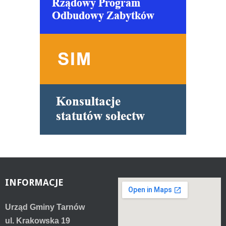
INFORMACJE
Urząd Gminy Tarnów
ul. Krakowska 19