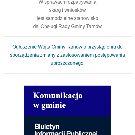
W sprawach rozpatrywania
skarg i wniosków
jest samodzielne stanowisko
ds. Obsługi Rady Gminy Tarnów
Ogłoszenie Wójta Gminy Tarnów o przystąpieniu do
sporządzenia zmiany z zastosowaniem postępowania
uproszczonego.