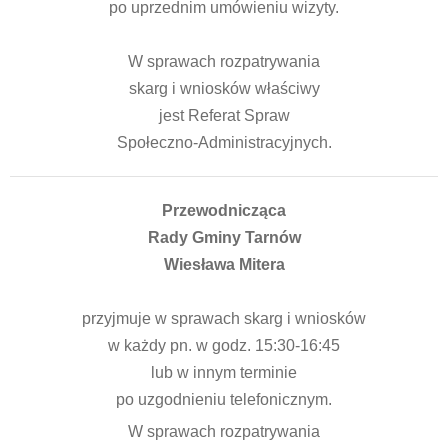
po uprzednim umówieniu wizyty.
W sprawach rozpatrywania
skarg i wniosków właściwy
jest Referat Spraw
Społeczno-Administracyjnych.
Przewodnicząca
Rady Gminy Tarnów
Wiesława Mitera
przyjmuje w sprawach skarg i wniosków
w każdy pn. w godz. 15:30-16:45
lub w innym terminie
po uzgodnieniu telefonicznym.
W sprawach rozpatrywania