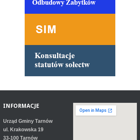
INFORMACJE
Urząd Gminy Tarnów
ul. Krakowska 19
33-100 Tarnów