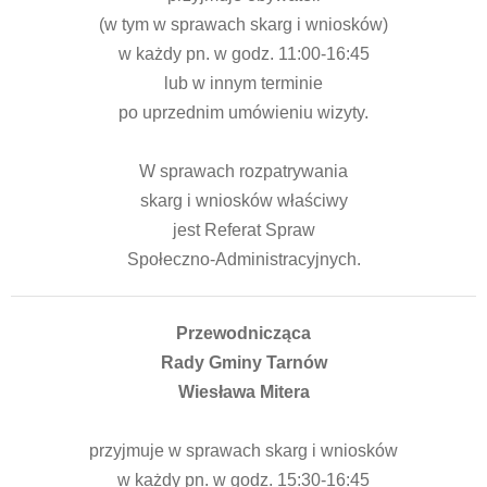
(w tym w sprawach skarg i wniosków)
w każdy pn. w godz. 11:00-16:45
lub w innym terminie
po uprzednim umówieniu wizyty.
W sprawach rozpatrywania
skarg i wniosków właściwy
jest Referat Spraw
Społeczno-Administracyjnych.
Przewodnicząca
Rady Gminy Tarnów
Wiesława Mitera
przyjmuje w sprawach skarg i wniosków
w każdy pn. w godz. 15:30-16:45