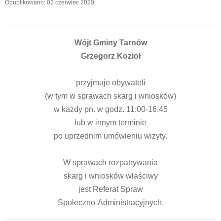
Opublikowano: 02 czerwiec 2020
Wójt Gminy Tarnów
Grzegorz Kozioł
przyjmuje obywateli
(w tym w sprawach skarg i wniosków)
w każdy pn. w godz. 11:00-16:45
lub w innym terminie
po uprzednim umówieniu wizyty.
W sprawach rozpatrywania
skarg i wniosków właściwy
jest Referat Spraw
Społeczno-Administracyjnych.