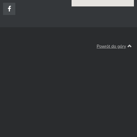
Powrót do góry