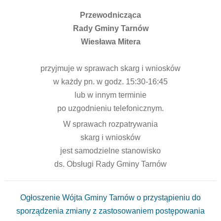
Przewodnicząca
Rady Gminy Tarnów
Wiesława Mitera
przyjmuje w sprawach skarg i wniosków
w każdy pn. w godz. 15:30-16:45
lub w innym terminie
po uzgodnieniu telefonicznym.
W sprawach rozpatrywania
skarg i wniosków
jest samodzielne stanowisko
ds. Obsługi Rady Gminy Tarnów
Ogłoszenie Wójta Gminy Tarnów o przystąpieniu do
sporządzenia zmiany z zastosowaniem postępowania