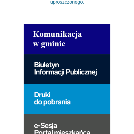
uproszczonego.