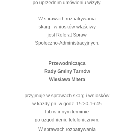
po uprzednim umówieniu wizyty.
W sprawach rozpatrywania
skarg i wniosków właściwy
jest Referat Spraw
Społeczno-Administracyjnych.
Przewodnicząca
Rady Gminy Tarnów
Wiesława Mitera
przyjmuje w sprawach skarg i wniosków
w każdy pn. w godz. 15:30-16:45
lub w innym terminie
po uzgodnieniu telefonicznym.
W sprawach rozpatrywania