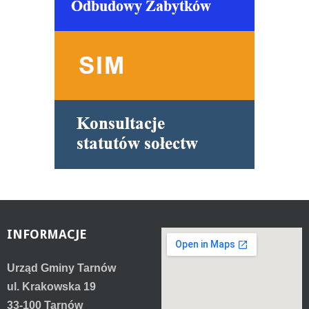
INFORMACJE
Urząd Gminy Tarnów
ul. Krakowska 19
33-100 Tarnów