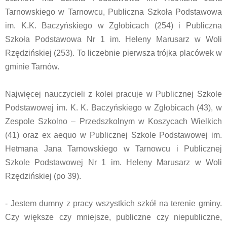
Tarnowskiego w Tarnowcu, Publiczna Szkoła Podstawowa
im. K.K. Baczyńskiego w Zgłobicach (254) i Publiczna
Szkoła Podstawowa Nr 1 im. Heleny Marusarz w Woli
Rzędzińskiej (253). To liczebnie pierwsza trójka placówek w
gminie Tarnów.
Najwięcej nauczycieli z kolei pracuje w Publicznej Szkole
Podstawowej im. K. K. Baczyńskiego w Zgłobicach (43), w
Zespole Szkolno – Przedszkolnym w Koszycach Wielkich
(41) oraz ex aequo w Publicznej Szkole Podstawowej im.
Hetmana Jana Tarnowskiego w Tarnowcu i Publicznej
Szkole Podstawowej Nr 1 im. Heleny Marusarz w Woli
Rzędzińskiej (po 39).
- Jestem dumny z pracy wszystkich szkół na terenie gminy.
Czy większe czy mniejsze, publiczne czy niepubliczne,