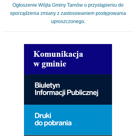
Ogłoszenie Wójta Gminy Tarnów o przystąpieniu do
sporządzenia zmiany z zastosowaniem postępowania
uproszczonego.