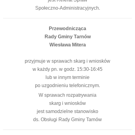
Społeczno-Administracyjnych.
Przewodnicząca
Rady Gminy Tarnów
Wiesława Mitera
przyjmuje w sprawach skarg i wniosków
w każdy pn. w godz. 15:30-16:45
lub w innym terminie
po uzgodnieniu telefonicznym.
W sprawach rozpatrywania
skarg i wniosków
jest samodzielne stanowisko
ds. Obsługi Rady Gminy Tarnów