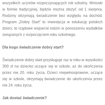
wszystkich uczniów rozpoczynających rok szkolny. Wnioski
w formie tradycyjnej, będzie można złożyć od 1 sierpnia.
Rodziny otrzymają świadczenie bez względu na dochód.
Program „Dobry Start” to inwestycja w edukację polskich
dzieci, to rządowe wsparcie rodzin w ponoszeniu wydatków
związanych z rozpoczęciem roku szkolnego.
Dla kogo świadczenie dobry start?
Świadczenie dobry start przysługuje raz w roku w wysokości
300 zł na dziecko uczące się w szkole, aż do ukończenia
przez nie 20. roku życia. Dzieci niepełnosprawne, uczące
się w szkole, otrzymają świadczenie do ukończenia przez
nie 24. roku życia.
Jak dostać świadczenie?