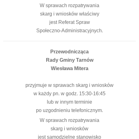
W sprawach rozpatrywania
skarg i wniosków właściwy
jest Referat Spraw
Społeczno-Administracyjnych.
Przewodnicząca
Rady Gminy Tarnów
Wiesława Mitera
przyjmuje w sprawach skarg i wniosków
w każdy pn. w godz. 15:30-16:45
lub w innym terminie
po uzgodnieniu telefonicznym.
W sprawach rozpatrywania
skarg i wniosków
jest samodzielne stanowisko