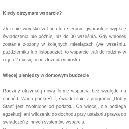
Kiedy otrzymam wsparcie?
Złożenie wniosku w lipcu lub sierpniu gwarantuje wypłatę
świadczenia nie później niż do 30 września. Gdy wniosek
zostanie złożony w kolejnych miesiącach (we wrześniu,
październiku lub listopadzie), to wsparcie trafi do rodziny w
ciągu 2 miesięcy od złożenia wniosku.
Więcej pieniędzy w domowym budżecie
Rodziny otrzymają nową formę wsparcia bez względu na
dochód. Warto podkreślić, świadczenie z programu „Dobry
Start” jest zwolnione od podatku. Co więcej, nie podlega
egzekucji ani wliczeniu do dochodu przy ustalaniu prawa do
świadczeń z innych systemów wsparcia.