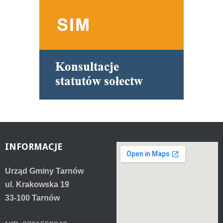
INFORMACJE
Urząd Gminy Tarnów
ul. Krakowska 19
33-100 Tarnów