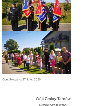
Opublikowano: 27 lipiec 2020
Wójt Gminy Tarnów
Grzegorz Kozioł