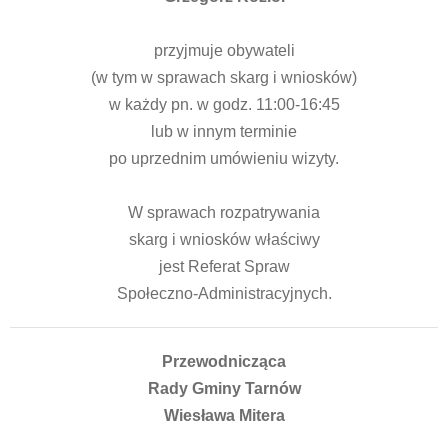
przyjmuje obywateli
(w tym w sprawach skarg i wniosków)
w każdy pn. w godz. 11:00-16:45
lub w innym terminie
po uprzednim umówieniu wizyty.
W sprawach rozpatrywania
skarg i wniosków właściwy
jest Referat Spraw
Społeczno-Administracyjnych.
Przewodnicząca
Rady Gminy Tarnów
Wiesława Mitera