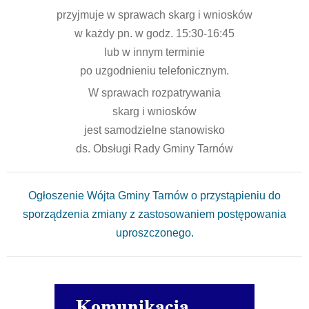
przyjmuje w sprawach skarg i wniosków
w każdy pn. w godz. 15:30-16:45
lub w innym terminie
po uzgodnieniu telefonicznym.
W sprawach rozpatrywania
skarg i wniosków
jest samodzielne stanowisko
ds. Obsługi Rady Gminy Tarnów
Ogłoszenie Wójta Gminy Tarnów o przystąpieniu do
sporządzenia zmiany z zastosowaniem postępowania
uproszczonego.