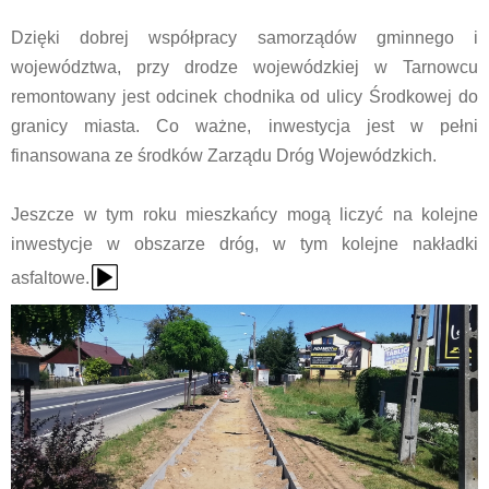
Dzięki dobrej współpracy samorządów gminnego i
województwa, przy drodze wojewódzkiej w Tarnowcu
remontowany jest odcinek chodnika od ulicy Środkowej do
granicy miasta. Co ważne, inwestycja jest w pełni
finansowana ze środków Zarządu Dróg Wojewódzkich.
Jeszcze w tym roku mieszkańcy mogą liczyć na kolejne
inwestycje w obszarze dróg, w tym kolejne nakładki
{Play}
asfaltowe.