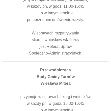
w każdy pn. w godz. 11:00-16:45
lub w innym terminie
po uprzednim umówieniu wizyty.
W sprawach rozpatrywania
skarg i wniosków właściwy
jest Referat Spraw
Społeczno-Administracyjnych.
Przewodnicząca
Rady Gminy Tarnów
Wiesława Mitera
przyjmuje w sprawach skarg i wniosków
w każdy pn. w godz. 15:30-16:45
lub w innym terminie