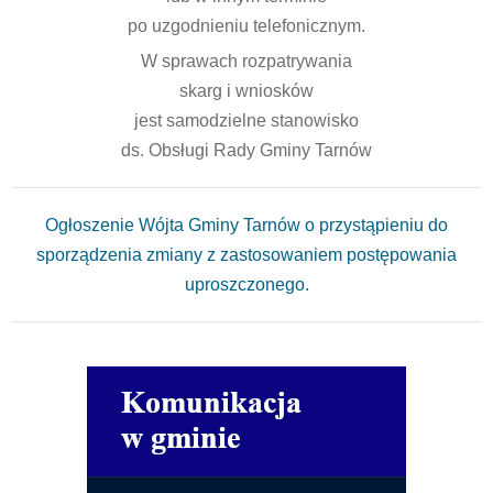
po uzgodnieniu telefonicznym.
W sprawach rozpatrywania
skarg i wniosków
jest samodzielne stanowisko
ds. Obsługi Rady Gminy Tarnów
Ogłoszenie Wójta Gminy Tarnów o przystąpieniu do
sporządzenia zmiany z zastosowaniem postępowania
uproszczonego.