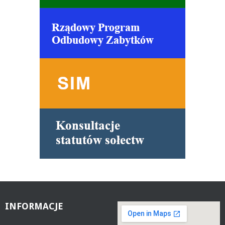
INFORMACJE