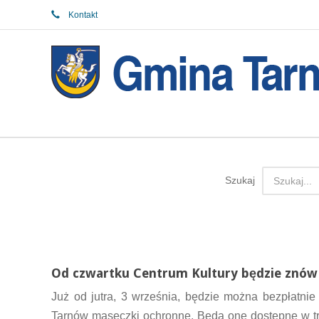
Kontakt
Szukaj
Od czwartku Centrum Kultury będzie znów
Już od jutra, 3 września, będzie można bezpłatnie
Tarnów maseczki ochronne. Będą one dostępne w trz