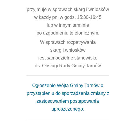
przyjmuje w sprawach skarg i wniosków
w każdy pn. w godz. 15:30-16:45
lub w innym terminie
po uzgodnieniu telefonicznym.
W sprawach rozpatrywania
skarg i wniosków
jest samodzielne stanowisko
ds. Obsługi Rady Gminy Tarnów
Ogłoszenie Wójta Gminy Tarnów o
przystąpieniu do sporządzenia zmiany z
zastosowaniem postępowania
uproszczonego.