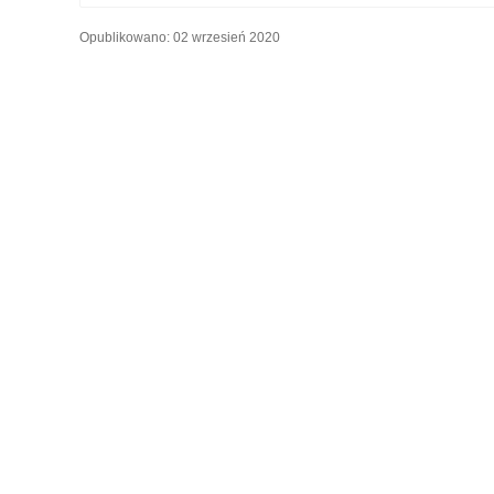
Opublikowano: 02 wrzesień 2020