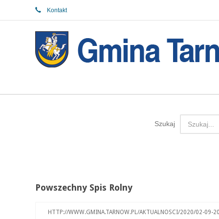
Kontakt
Szukaj
Powszechny Spis Rolny
HTTP://WWW.GMINA.TARNOW.PL/AKTUALNOSCI/2020/02-09-2