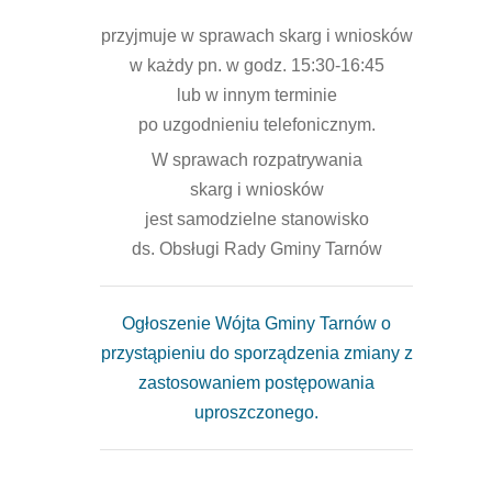
przyjmuje w sprawach skarg i wniosków
w każdy pn. w godz. 15:30-16:45
lub w innym terminie
po uzgodnieniu telefonicznym.
W sprawach rozpatrywania
skarg i wniosków
jest samodzielne stanowisko
ds. Obsługi Rady Gminy Tarnów
Ogłoszenie Wójta Gminy Tarnów o
przystąpieniu do sporządzenia zmiany z
zastosowaniem postępowania
uproszczonego.