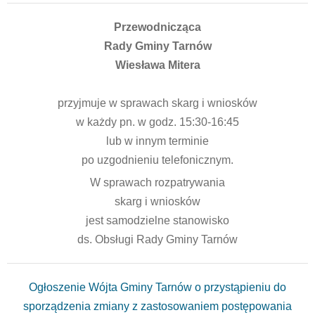
Przewodnicząca
Rady Gminy Tarnów
Wiesława Mitera
przyjmuje w sprawach skarg i wniosków
w każdy pn. w godz. 15:30-16:45
lub w innym terminie
po uzgodnieniu telefonicznym.
W sprawach rozpatrywania
skarg i wniosków
jest samodzielne stanowisko
ds. Obsługi Rady Gminy Tarnów
Ogłoszenie Wójta Gminy Tarnów o przystąpieniu do
sporządzenia zmiany z zastosowaniem postępowania