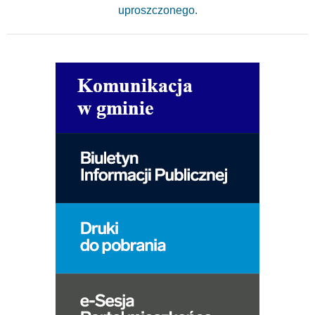
uproszczonego.