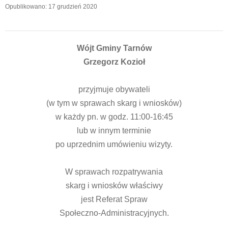
Opublikowano: 17 grudzień 2020
Wójt Gminy Tarnów
Grzegorz Kozioł
przyjmuje obywateli
(w tym w sprawach skarg i wniosków)
w każdy pn. w godz. 11:00-16:45
lub w innym terminie
po uprzednim umówieniu wizyty.
W sprawach rozpatrywania
skarg i wniosków właściwy
jest Referat Spraw
Społeczno-Administracyjnych.