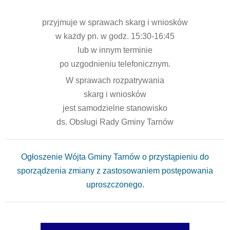
przyjmuje w sprawach skarg i wniosków
w każdy pn. w godz. 15:30-16:45
lub w innym terminie
po uzgodnieniu telefonicznym.
W sprawach rozpatrywania
skarg i wniosków
jest samodzielne stanowisko
ds. Obsługi Rady Gminy Tarnów
Ogłoszenie Wójta Gminy Tarnów o przystąpieniu do
sporządzenia zmiany z zastosowaniem postępowania
uproszczonego.