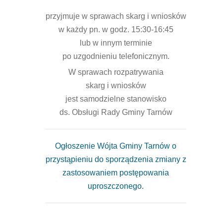
przyjmuje w sprawach skarg i wniosków
w każdy pn. w godz. 15:30-16:45
lub w innym terminie
po uzgodnieniu telefonicznym.
W sprawach rozpatrywania
skarg i wniosków
jest samodzielne stanowisko
ds. Obsługi Rady Gminy Tarnów
Ogłoszenie Wójta Gminy Tarnów o
przystąpieniu do sporządzenia zmiany z
zastosowaniem postępowania
uproszczonego.