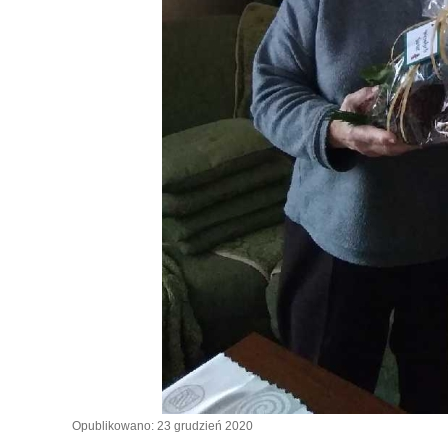
Opublikowano: 23 grudzień 2020