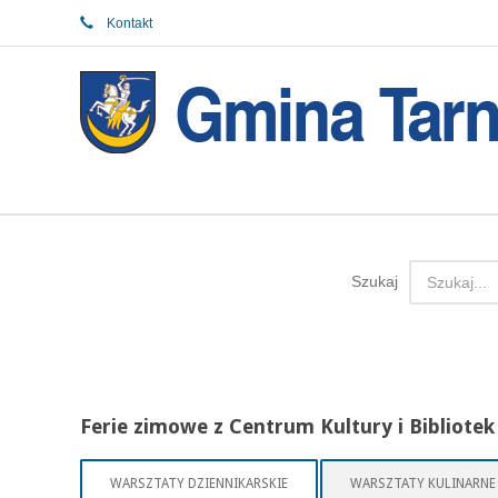
Kontakt
Szukaj
Ferie zimowe z Centrum Kultury i Bibliotek
WARSZTATY DZIENNIKARSKIE
WARSZTATY KULINARNE