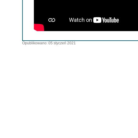
Opublikowano: 05 styczeń 2021