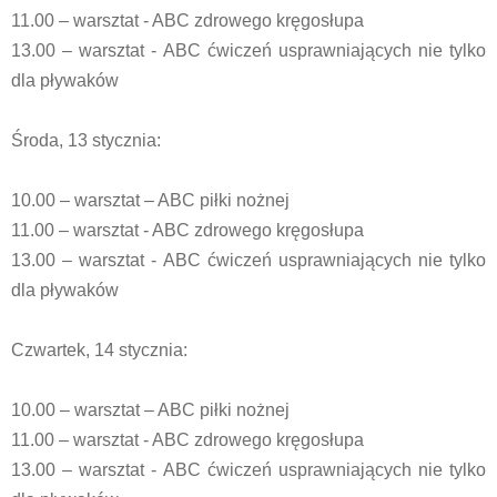
11.00 – warsztat - ABC zdrowego kręgosłupa
13.00 – warsztat - ABC ćwiczeń usprawniających nie tylko
dla pływaków
Środa, 13 stycznia:
10.00 – warsztat – ABC piłki nożnej
11.00 – warsztat - ABC zdrowego kręgosłupa
13.00 – warsztat - ABC ćwiczeń usprawniających nie tylko
dla pływaków
Czwartek, 14 stycznia:
10.00 – warsztat – ABC piłki nożnej
11.00 – warsztat - ABC zdrowego kręgosłupa
13.00 – warsztat - ABC ćwiczeń usprawniających nie tylko