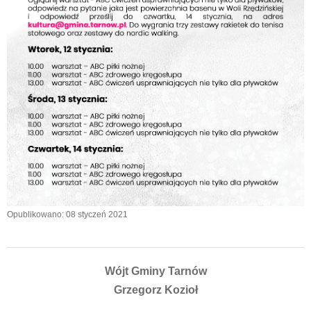
Opublikowano: 08 styczeń 2021
Wójt Gminy Tarnów
Grzegorz Kozioł