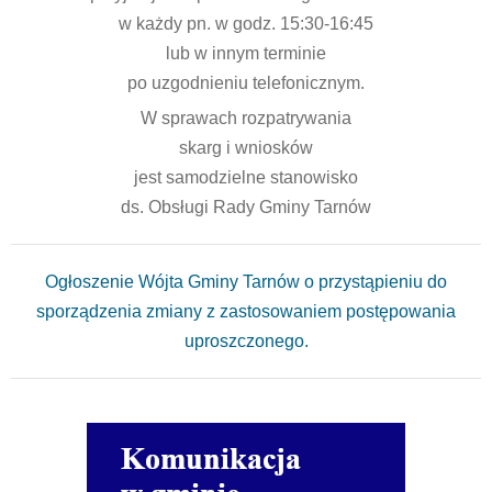
w każdy pn. w godz. 15:30-16:45
lub w innym terminie
po uzgodnieniu telefonicznym.
W sprawach rozpatrywania
skarg i wniosków
jest samodzielne stanowisko
ds. Obsługi Rady Gminy Tarnów
Ogłoszenie Wójta Gminy Tarnów o przystąpieniu do
sporządzenia zmiany z zastosowaniem postępowania
uproszczonego.