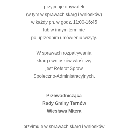
przyjmuje obywateli
(w tym w sprawach skarg i wniosków)
w każdy pn. w godz. 11:00-16:45
lub w innym terminie
po uprzednim umówieniu wizyty.
W sprawach rozpatrywania
skarg i wniosków właściwy
jest Referat Spraw
Społeczno-Administracyjnych.
Przewodnicząca
Rady Gminy Tarnów
Wiesława Mitera
przyjmuje w sprawach skarg i wniosków