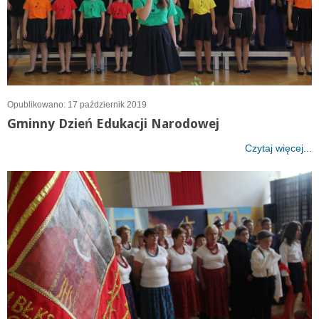
Opublikowano: 17 październik 2019
Gminny Dzień Edukacji Narodowej
Czytaj więcej...