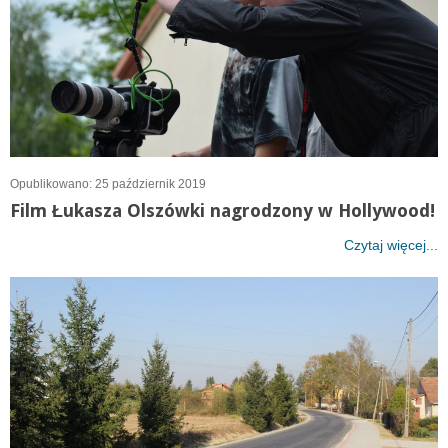
Opublikowano: 25 październik 2019
Film Łukasza Olszówki nagrodzony w Hollywood!
Czytaj więcej...