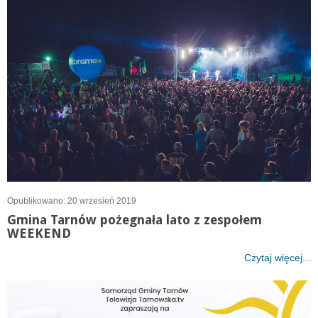
Opublikowano: 20 wrzesień 2019
Gmina Tarnów pożegnała lato z zespołem
WEEKEND
Czytaj więcej...