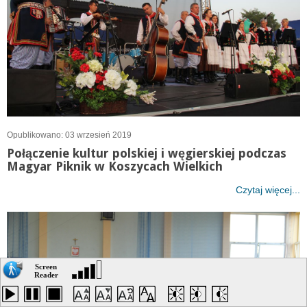
Opublikowano: 03 wrzesień 2019
Połączenie kultur polskiej i węgierskiej podczas
Magyar Piknik w Koszycach Wielkich
Czytaj więcej...