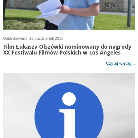
Opublikowano: 18 październik 2019
Film Łukasza Olszówki nominowany do nagrody
XX Festiwalu Filmów Polskich w Los Angeles
Czytaj więcej...