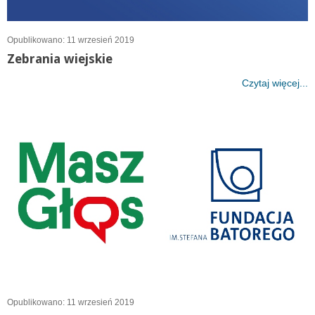
Opublikowano: 11 wrzesień 2019
Zebrania wiejskie
Czytaj więcej...
Opublikowano: 11 wrzesień 2019