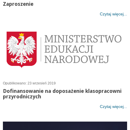
Zaproszenie
Czytaj więcej...
Opublikowano: 23 wrzesień 2019
Dofinansowanie na doposażenie klasopracowni
przyrodniczych
Czytaj więcej...