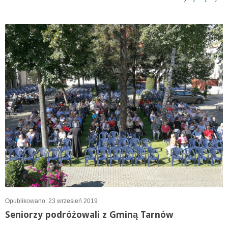
Opublikowano: 23 wrzesień 2019
Seniorzy podróżowali z Gminą Tarnów