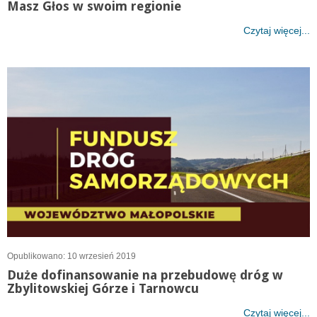
Masz Głos w swoim regionie
Czytaj więcej...
Opublikowano: 10 wrzesień 2019
Duże dofinansowanie na przebudowę dróg w
Zbylitowskiej Górze i Tarnowcu
Czytaj więcej...