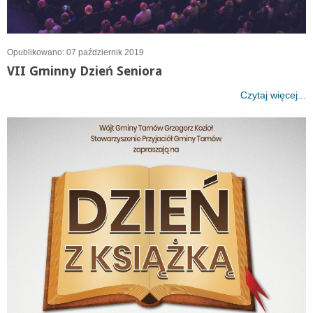
Opublikowano: 07 październik 2019
VII Gminny Dzień Seniora
Czytaj więcej...