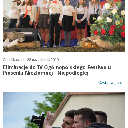
Opublikowano: 28 październik 2019
Eliminacje do IV Ogólnopolskiego Festiwalu
Piosenki Niezłomnej i Niepodległej
Czytaj więcej...