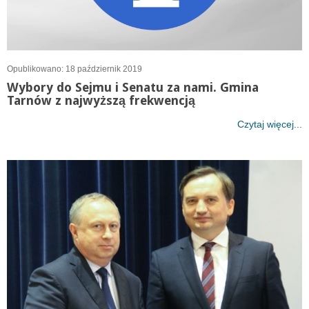
Opublikowano: 18 październik 2019
Wybory do Sejmu i Senatu za nami. Gmina
Tarnów z najwyższą frekwencją
Czytaj więcej...