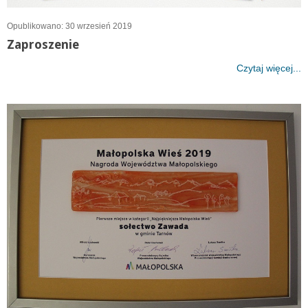
Opublikowano: 30 wrzesień 2019
Zaproszenie
Czytaj więcej...