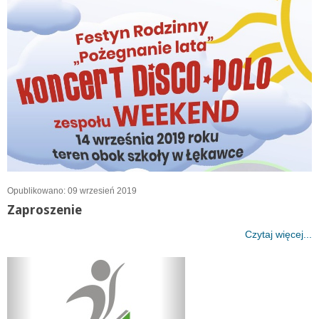
Opublikowano: 09 wrzesień 2019
Zaproszenie
Czytaj więcej...