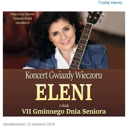
Czytaj więcej...
Opublikowano: 23 wrzesień 2019