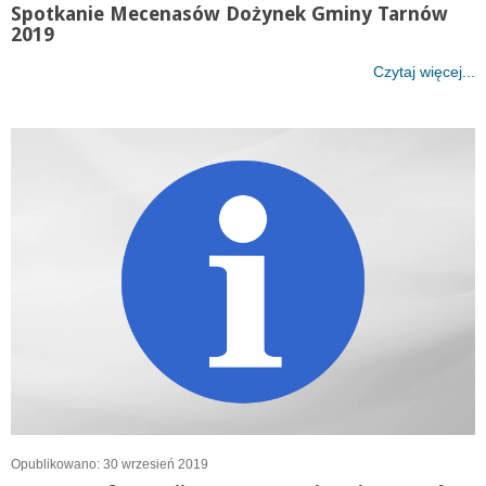
Spotkanie Mecenasów Dożynek Gminy Tarnów
2019
Czytaj więcej...
Opublikowano: 30 wrzesień 2019