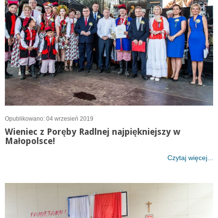
Opublikowano: 04 wrzesień 2019
Wieniec z Poręby Radlnej najpiękniejszy w
Małopolsce!
Czytaj więcej...