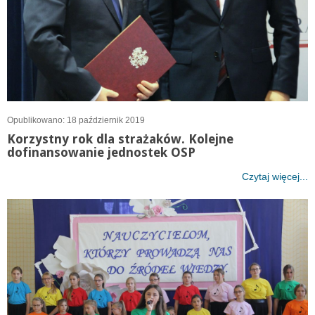
Opublikowano: 18 październik 2019
Korzystny rok dla strażaków. Kolejne
dofinansowanie jednostek OSP
Czytaj więcej...