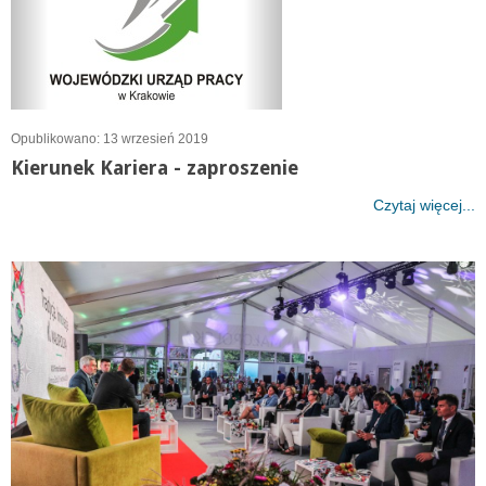
Opublikowano: 13 wrzesień 2019
Kierunek Kariera - zaproszenie
Czytaj więcej...