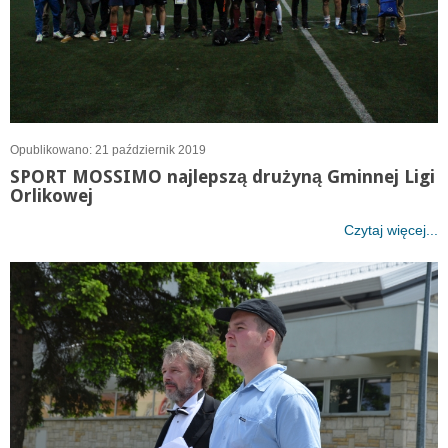
Opublikowano: 21 październik 2019
SPORT MOSSIMO najlepszą drużyną Gminnej Ligi
Orlikowej
Czytaj więcej...