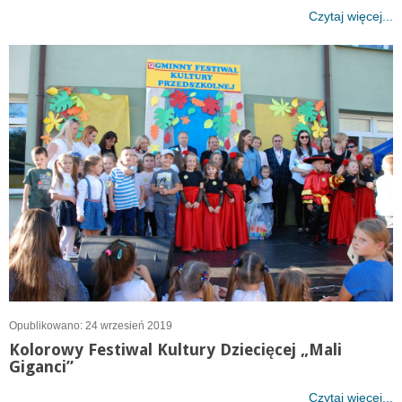
Czytaj więcej...
Opublikowano: 24 wrzesień 2019
Kolorowy Festiwal Kultury Dziecięcej „Mali
Giganci”
Czytaj więcej...