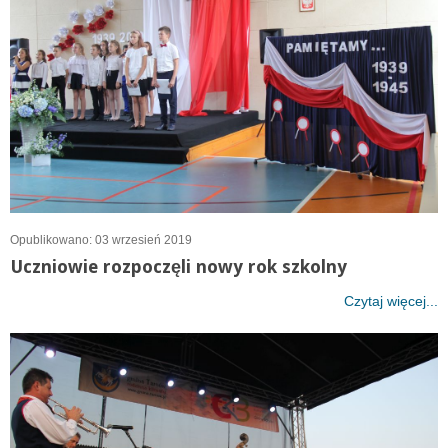
Opublikowano: 03 wrzesień 2019
Uczniowie rozpoczęli nowy rok szkolny
Czytaj więcej...