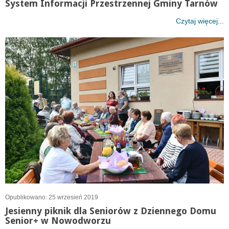
System Informacji Przestrzennej Gminy Tarnów
Czytaj więcej...
Opublikowano: 25 wrzesień 2019
Jesienny piknik dla Seniorów z Dziennego Domu
Senior+ w Nowodworzu