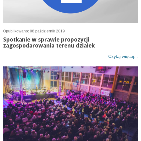
Opublikowano: 08 październik 2019
Spotkanie w sprawie propozycji
zagospodarowania terenu działek
Czytaj więcej...