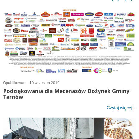
Opublikowano: 10 wrzesień 2019
Podziękowania dla Mecenasów Dożynek Gminy
Tarnów
Czytaj więcej...