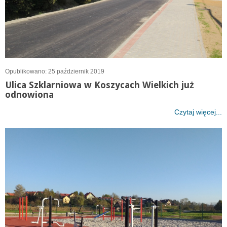
Opublikowano: 25 październik 2019
Ulica Szklarniowa w Koszycach Wielkich już
odnowiona
Czytaj więcej...