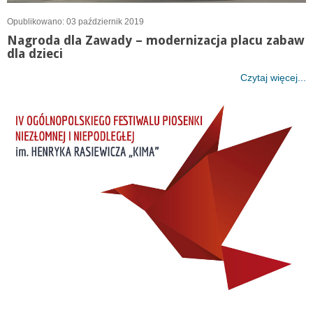
Opublikowano: 03 październik 2019
Nagroda dla Zawady – modernizacja placu zabaw
dla dzieci
Czytaj więcej...