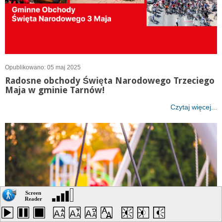
Opublikowano: 05 maj 2025
Radosne obchody Święta Narodowego Trzeciego
Maja w gminie Tarnów!
Czytaj więcej...