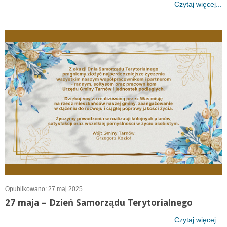
Czytaj więcej...
Opublikowano: 27 maj 2025
27 maja – Dzień Samorządu Terytorialnego
Czytaj więcej...