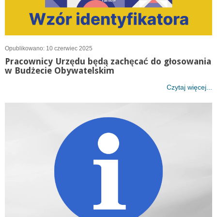
Opublikowano: 10 czerwiec 2025
Pracownicy Urzędu będą zachęcać do głosowania
w Budżecie Obywatelskim
Czytaj więcej...