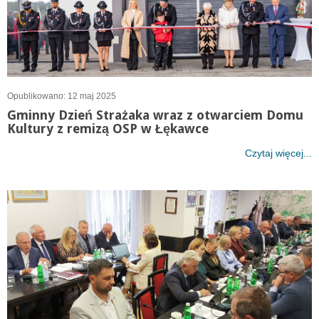
Opublikowano: 12 maj 2025
Gminny Dzień Strażaka wraz z otwarciem Domu
Kultury z remizą OSP w Łękawce
Czytaj więcej...