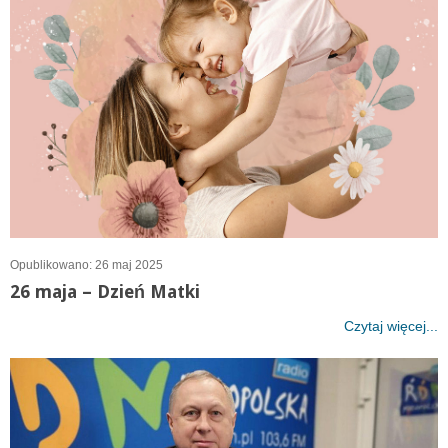
Opublikowano: 26 maj 2025
26 maja – Dzień Matki
Czytaj więcej...