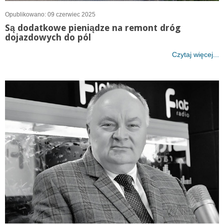
Opublikowano: 09 czerwiec 2025
Są dodatkowe pieniądze na remont dróg
dojazdowych do pól
Czytaj więcej...