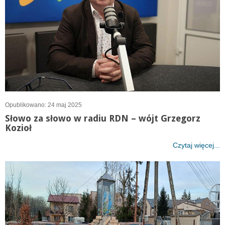
Opublikowano: 24 maj 2025
Słowo za słowo w radiu RDN – wójt Grzegorz
Kozioł
Czytaj więcej...