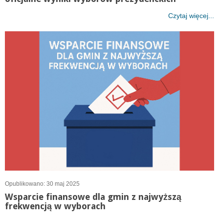
Czytaj więcej...
Opublikowano: 30 maj 2025
Wsparcie finansowe dla gmin z najwyższą
frekwencją w wyborach