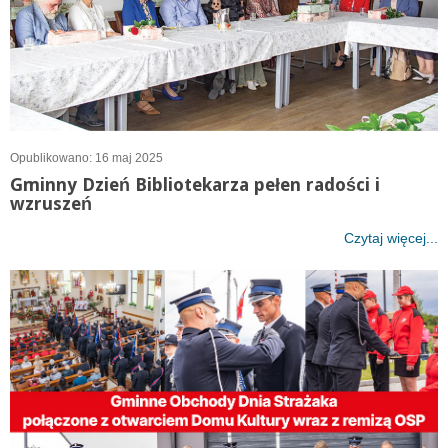
Opublikowano: 16 maj 2025
Gminny Dzień Bibliotekarza pełen radości i
wzruszeń
Czytaj więcej...