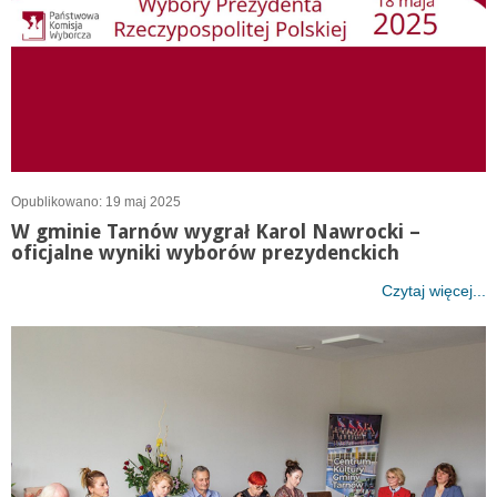
Opublikowano: 19 maj 2025
W gminie Tarnów wygrał Karol Nawrocki –
oficjalne wyniki wyborów prezydenckich
Czytaj więcej...