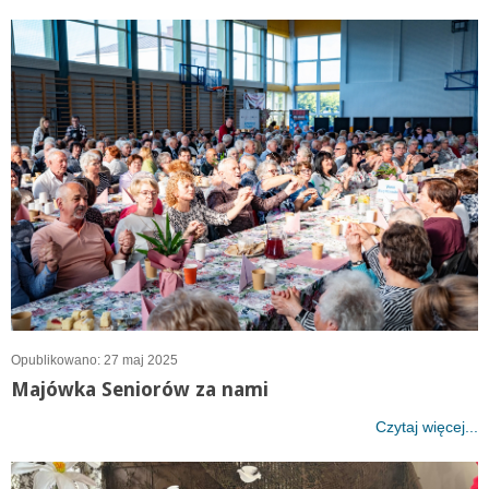
Opublikowano: 27 maj 2025
Majówka Seniorów za nami
Czytaj więcej...