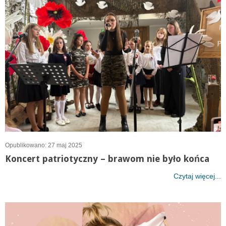
Opublikowano: 27 maj 2025
Koncert patriotyczny – brawom nie było końca
Czytaj więcej...