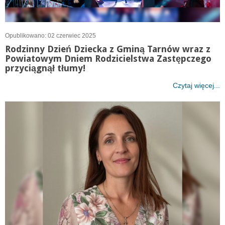
Opublikowano: 02 czerwiec 2025
Rodzinny Dzień Dziecka z Gminą Tarnów wraz z
Powiatowym Dniem Rodzicielstwa Zastępczego
przyciągnął tłumy!
Czytaj więcej...