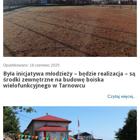
Opublikowano: 18 czerwiec 2025
Była inicjatywa młodzieży – będzie realizacja – są
środki zewnętrzne na budowę boiska
wielofunkcyjnego w Tarnowcu
Czytaj więcej...