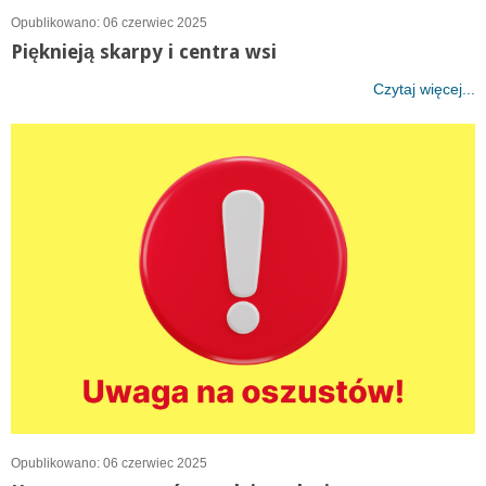
Opublikowano: 06 czerwiec 2025
Pięknieją skarpy i centra wsi
Czytaj więcej...
Opublikowano: 06 czerwiec 2025