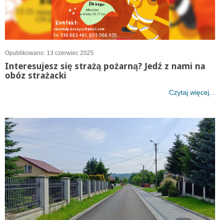
Opublikowano: 13 czerwiec 2025
Interesujesz się strażą pożarną? Jedź z nami na
obóz strażacki
Czytaj więcej...