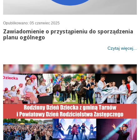
Opublikowano: 05 czerwiec 2025
Zawiadomienie o przystąpieniu do sporządzenia
planu ogólnego
Czytaj więcej...