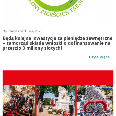
Opublikowano: 15 maj 2025
Będą kolejne inwestycje za pieniądze zewnętrzne
– samorząd składa wnioski o dofinansowanie na
przeszło 3 miliony złotych!
Czytaj więcej...