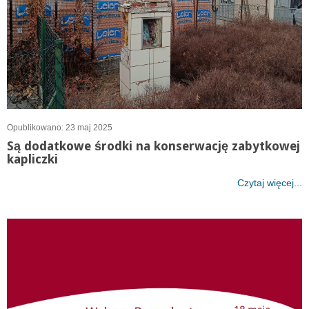
Opublikowano: 23 maj 2025
Są dodatkowe środki na konserwację zabytkowej
kapliczki
Czytaj więcej...