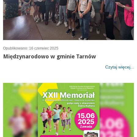
Opublikowano: 16 czerwiec 2025
Międzynarodowo w gminie Tarnów
Czytaj więcej...