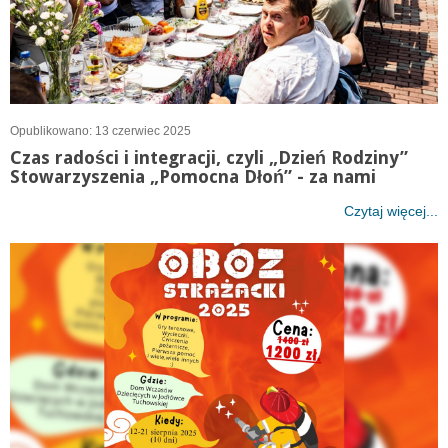
Opublikowano: 13 czerwiec 2025
Czas radości i integracji, czyli „Dzień Rodziny”
Stowarzyszenia „Pomocna Dłoń” - za nami
Czytaj więcej...