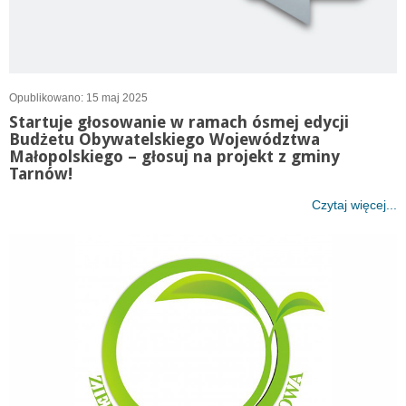
Opublikowano: 15 maj 2025
Startuje głosowanie w ramach ósmej edycji
Budżetu Obywatelskiego Województwa
Małopolskiego – głosuj na projekt z gminy
Tarnów!
Czytaj więcej...