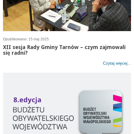
Opublikowano: 15 maj 2025
XII sesja Rady Gminy Tarnów – czym zajmowali
się radni?
Czytaj więcej...