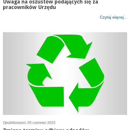
Uwaga na oszustów podających się za
pracowników Urzędu
Czytaj więcej...
Opublikowano: 05 czerwiec 2025