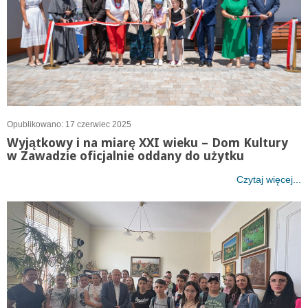
Opublikowano: 17 czerwiec 2025
Wyjątkowy i na miarę XXI wieku – Dom Kultury
w Zawadzie oficjalnie oddany do użytku
Czytaj więcej...